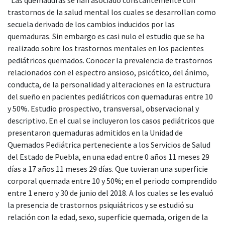
trastornos de la salud mental los cuales se desarrollan como
secuela derivado de los cambios inducidos por las
quemaduras. Sin embargo es casi nulo el estudio que se ha
realizado sobre los trastornos mentales en los pacientes
pediátricos quemados. Conocer la prevalencia de trastornos
relacionados con el espectro ansioso, psicótico, del ánimo,
conducta, de la personalidad y alteraciones en la estructura
del sueño en pacientes pediátricos con quemaduras entre 10
y 50%. Estudio prospectivo, transversal, observacional y
descriptivo. En el cual se incluyeron los casos pediátricos que
presentaron quemaduras admitidos en la Unidad de
Quemados Pediátrica perteneciente a los Servicios de Salud
del Estado de Puebla, en una edad entre 0 años 11 meses 29
días a 17 años 11 meses 29 días. Que tuvieran una superficie
corporal quemada entre 10 y 50%; en el periodo comprendido
entre 1 enero y 30 de junio del 2018. A los cuales se les evaluó
la presencia de trastornos psiquiátricos y se estudió su
relación con la edad, sexo, superficie quemada, origen de la