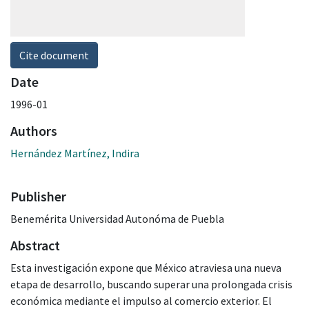
Cite document
Date
1996-01
Authors
Hernández Martínez, Indira
Publisher
Benemérita Universidad Autonóma de Puebla
Abstract
Esta investigación expone que México atraviesa una nueva
etapa de desarrollo, buscando superar una prolongada crisis
económica mediante el impulso al comercio exterior. El