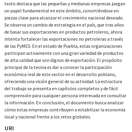
texto destaca que las pequeñas y medianas empresas juegan
un papel fundamental en este ámbito, convirtiéndose en
piezas clave para alcanzar el crecimiento nacional deseado.
Se observa un cambio de estrategia en el país, que tras años
de basar sus exportaciones en productos petroleros, ahora
intenta fortalecer las exportaciones no petroleras a través
de las PyMES. En el estado de Puebla, estas organizaciones
participan activamente con una gran variedad de productos
de alta calidad que son dignos de exportación. El propósito
principal de la tesina es dar a conocer la participación
económica real de este sector en el desarrollo poblano,
ofreciendo una visión general de su actividad. La estructura
del trabajo se presenta en capítulos completos y de fácil
comprensión para cualquier persona interesada en consultar
la información. En conclusión, el documento busca analizar
cómo estas empresas contribuyen a estabilizar la economía
local y nacional frente a los retos globales.
URI