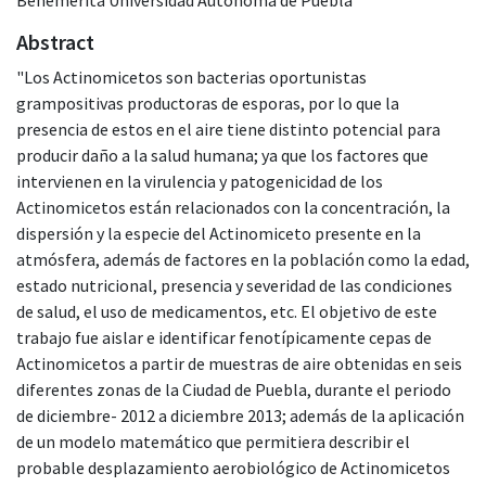
Abstract
"Los Actinomicetos son bacterias oportunistas
grampositivas productoras de esporas, por lo que la
presencia de estos en el aire tiene distinto potencial para
producir daño a la salud humana; ya que los factores que
intervienen en la virulencia y patogenicidad de los
Actinomicetos están relacionados con la concentración, la
dispersión y la especie del Actinomiceto presente en la
atmósfera, además de factores en la población como la edad,
estado nutricional, presencia y severidad de las condiciones
de salud, el uso de medicamentos, etc. El objetivo de este
trabajo fue aislar e identificar fenotípicamente cepas de
Actinomicetos a partir de muestras de aire obtenidas en seis
diferentes zonas de la Ciudad de Puebla, durante el periodo
de diciembre- 2012 a diciembre 2013; además de la aplicación
de un modelo matemático que permitiera describir el
probable desplazamiento aerobiológico de Actinomicetos