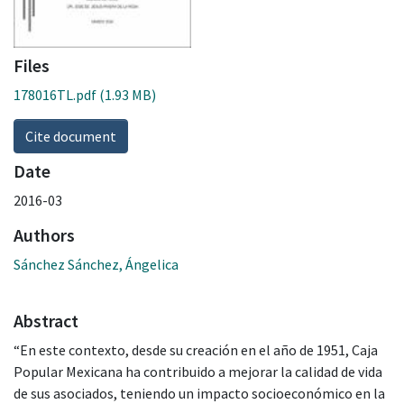
Files
178016TL.pdf
(1.93 MB)
Cite document
Date
2016-03
Authors
Sánchez Sánchez, Ángelica
Abstract
“En este contexto, desde su creación en el año de 1951, Caja
Popular Mexicana ha contribuido a mejorar la calidad de vida
de sus asociados, teniendo un impacto socioeconómico en la