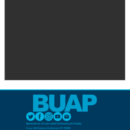
Benemérita Universidad Autónoma de Puebla
4 sur 104 Centro Histórico C.P. 72000