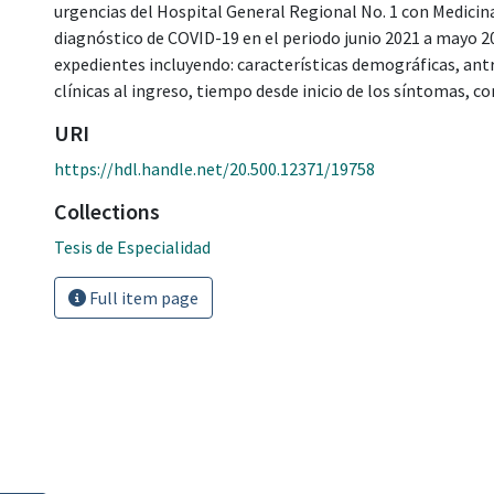
urgencias del Hospital General Regional No. 1 con Medicin
diagnóstico de COVID-19 en el periodo junio 2021 a mayo 2
expedientes incluyendo: características demográficas, an
clínicas al ingreso, tiempo desde inicio de los síntomas, c
URI
https://hdl.handle.net/20.500.12371/19758
Collections
Tesis de Especialidad
Full item page