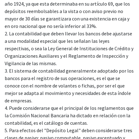
año 1924, ya que esta determinaba en su artículo 69, que los
depósitos reembolsables a la vista o con aviso previo no
mayor de 30 días se garantizara con una existencia en caja y
en oro nacional que no sería inferior al 33%.
2. La contabilidad que deben llevar los bancos debe ajustarse
a una modalidad especial que les señalan las leyes
respectivas, o sea la Ley General de Instituciones de Crédito y
Organizaciones Auxiliares y el Reglamento de Inspección y
Vigilancia de las mismas.
3. El sistema de contabilidad generalmente adoptado por los
bancos para el registro de sus operaciones, es el que se
conoce con el nombre de volantes o fichas, por ser el que
mejor se adapta al movimiento y necesidades de esta índole
de empresas.
4. Puede considerarse que el principal de los reglamentos que
la Comisión Nacional Bancaria ha dictado en relación con la
contabilidad, es el catálogo de cuentas.
5. Para efectos del "Depósito Legal" deben considerarse tres
clases de pasivo: pasivo computable, pasivo exceptuado y