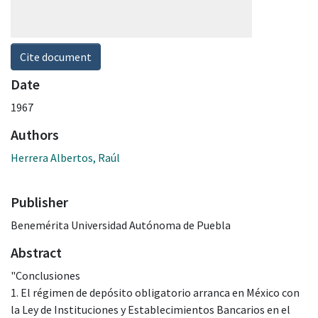
Cite document
Date
1967
Authors
Herrera Albertos, Raúl
Publisher
Benemérita Universidad Autónoma de Puebla
Abstract
"Conclusiones
1. El régimen de depósito obligatorio arranca en México con
la Ley de Instituciones y Establecimientos Bancarios en el