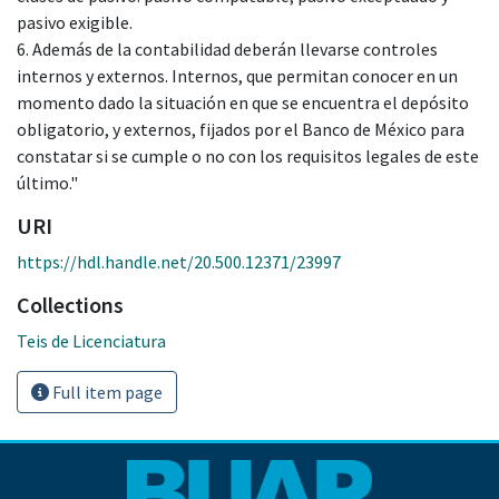
pasivo exigible.
6. Además de la contabilidad deberán llevarse controles
internos y externos. Internos, que permitan conocer en un
momento dado la situación en que se encuentra el depósito
obligatorio, y externos, fijados por el Banco de México para
constatar si se cumple o no con los requisitos legales de este
último."
URI
https://hdl.handle.net/20.500.12371/23997
Collections
Teis de Licenciatura
Full item page