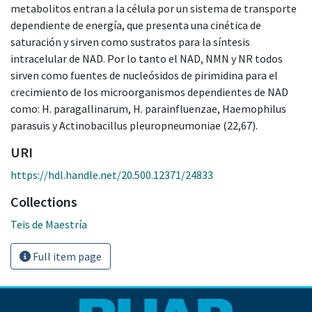
metabolitos entran a la célula por un sistema de transporte
dependiente de energía, que presenta una cinética de
saturación y sirven como sustratos para la síntesis
intracelular de NAD. Por lo tanto el NAD, NMN y NR todos
sirven como fuentes de nucleósidos de pirimidina para el
crecimiento de los microorganismos dependientes de NAD
como: H. paragallinarum, H. parainfluenzae, Haemophilus
parasuis y Actinobacillus pleuropneumoniae (22,67).
URI
https://hdl.handle.net/20.500.12371/24833
Collections
Teis de Maestría
Full item page