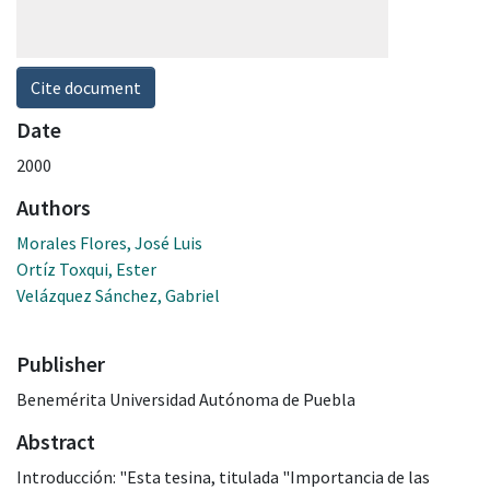
Cite document
Date
2000
Authors
Morales Flores, José Luis
Ortíz Toxqui, Ester
Velázquez Sánchez, Gabriel
Publisher
Benemérita Universidad Autónoma de Puebla
Abstract
Introducción: "Esta tesina, titulada "Importancia de las