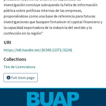
investigación concluye subrayando la falta de información
pública sobre políticas internas de las empresas,
proponiéndose como una base de referencia para futuras
investigaciones que busquen fortalecer el capital financiero y
la capacidad exportadora de la industria del vestido y la
confección en la región".
URI
https://hdl.handle.net/20.500.12371/32241
Collections
Teis de Licenciatura
Full item page