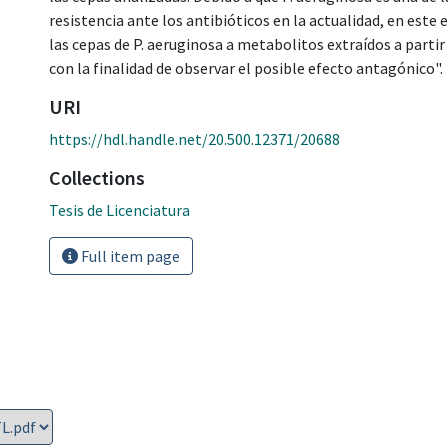
resistencia ante los antibióticos en la actualidad, en este 
las cepas de P. aeruginosa a metabolitos extraídos a partir 
con la finalidad de observar el posible efecto antagónico".
URI
https://hdl.handle.net/20.500.12371/20688
Collections
Tesis de Licenciatura
Full item page