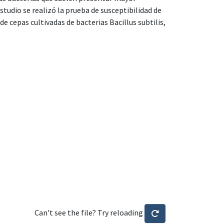
estudio se realizó la prueba de susceptibilidad de
de cepas cultivadas de bacterias Bacillus subtilis,
Can't see the file? Try reloading