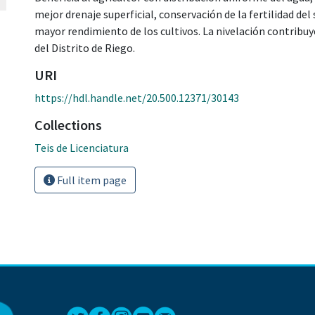
mejor drenaje superficial, conservación de la fertilidad del 
mayor rendimiento de los cultivos. La nivelación contribu
del Distrito de Riego.
URI
https://hdl.handle.net/20.500.12371/30143
Collections
Teis de Licenciatura
Full item page