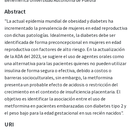
Abstract
"La actual epidemia mundial de obesidad y diabetes ha
incrementado la prevalencia de mujeres en edad reproductiva
con dichas patologías. Idealmente, la diabetes debe ser
identificada de forma preconcepcional en mujeres en edad
reproductiva con factores de alto riesgo. En la actualización
de la ADA del 2023, se sugiere el uso de agentes orales como
una alternativa para las pacientes quienes no pueden utilizar
insulina de forma segura o efectiva, debido a costos o
barreras socioculturales, sin embargo, la metformina
presenta un probable efecto de acidosis o restricción del
crecimiento en el contexto de insuficiencia placentaria. El
objetivo es identificar la asociación entre el uso de
metformina en pacientes embarazadas con diabetes tipo 2 y
el peso bajo para la edad gestacional en sus recién nacidos".
URI