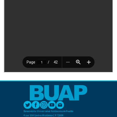
Benemérita Universidad Autónoma de Puebla
4 sur 104 Centro Histórico C.P. 72000