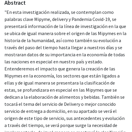
Abstract
"En esta investigación realizada, se contemplan como
palabras clave Mipyme, delivery y Pandemia Covid-19, se
presentará información de la línea de investigación en la que
se ubica de igual manera sobre el origen de las Mipymes en la
historia de la humanidad, así como también su evolución a
través del paso del tiempo hasta llegar a nuestros días y se
mostraran datos de su importancia en la economía de todas
las naciones en especial en nuestro país y estado.
Entenderemos el impacto que genera la creación de las
Mipymes en la economía, los sectores que están ligados a
ellas y de igual manera se presentara la clasificación de
estas, se profundizara en especial en las Mipymes que se
dedican a la elaboración de alimentos y bebidas. También se
tocará el tema del servicio de Delivery o mejor conocido
servicio de entrega a domicilio, en su apartado se verá el
origen de este tipo de servicio, sus antecedentes y evolución
a través del tiempo, se verá porque surge la necesidad de