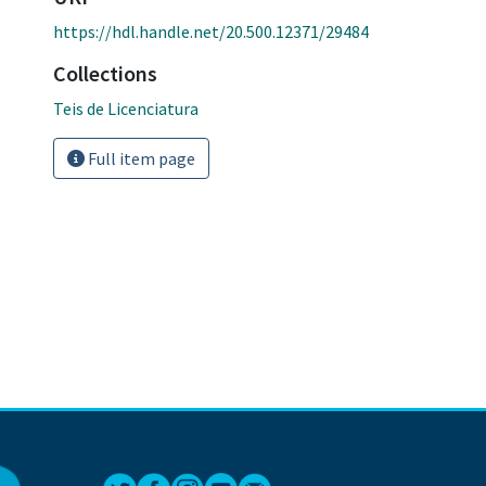
https://hdl.handle.net/20.500.12371/29484
Collections
Teis de Licenciatura
Full item page