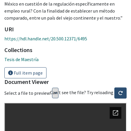
México en cuestión de la regulación específicamente en
empleo rural? Con la finalidad de establecer un método
comparado, entre un país del viejo continente y el nuestro.”
URI
https://hdl.handle.net/20.500.12371/6495
Collections
Tesis de Maestría
Full item page
Document Viewer
Can't see the file? Try reloading
Select a file to preview: