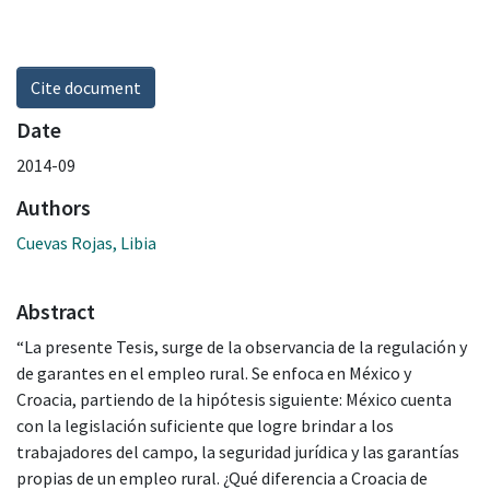
Cite document
Date
2014-09
Authors
Cuevas Rojas, Libia
Abstract
“La presente Tesis, surge de la observancia de la regulación y
de garantes en el empleo rural. Se enfoca en México y
Croacia, partiendo de la hipótesis siguiente: México cuenta
con la legislación suficiente que logre brindar a los
trabajadores del campo, la seguridad jurídica y las garantías
propias de un empleo rural. ¿Qué diferencia a Croacia de