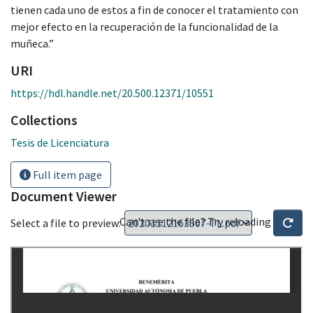
tienen cada uno de estos a fin de conocer el tratamiento con
mejor efecto en la recuperación de la funcionalidad de la
muñeca.”
URI
https://hdl.handle.net/20.500.12371/10551
Collections
Tesis de Licenciatura
Full item page
Document Viewer
Can't see the file? Try reloading
Select a file to preview: