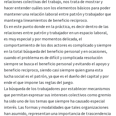
relaciones colectivas del trabajo, nos trata de mostrar y
hacer entender cuáles son los elementos básicos para poder
mantener una relación laboral entre patrón y trabajador que
mantenga lineamientos de beneficio reciproco.
Es en este punto donde en la práctica, es decir dentro de las
relaciones entre patrón y trabajador en un espacio laboral,
es muy especial y por momentos delicada, el
comportamiento de los dos actores es complicado y siempre
en la total búsqueda del beneficio personal y en ocasiones,
cuando el problema es de difícil y complicada resolución
siempre se busca el beneficio personal y evitando el apoyo y
beneficio reciproco, siendo casi siempre quien gana esta
lucha social es el patrón, ya que es el dueño del capital y por
ende el que impone las reglas del juego.
La búsqueda de los trabajadores por establecer mecanismos
que permitan expresar sus intereses colectivos como gremio
ha sido uno de los temas que siempre ha causado especial
interés. Las formas y modalidades que tales organizaciones
han asumido, representan una importancia de trascendencia