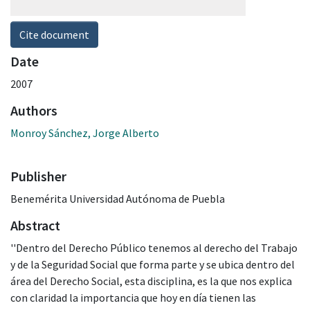
Cite document
Date
2007
Authors
Monroy Sánchez, Jorge Alberto
Publisher
Benemérita Universidad Autónoma de Puebla
Abstract
''Dentro del Derecho Público tenemos al derecho del Trabajo
y de la Seguridad Social que forma parte y se ubica dentro del
área del Derecho Social, esta disciplina, es la que nos explica
con claridad la importancia que hoy en día tienen las