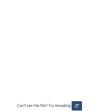
Can't see the file? Try reloading