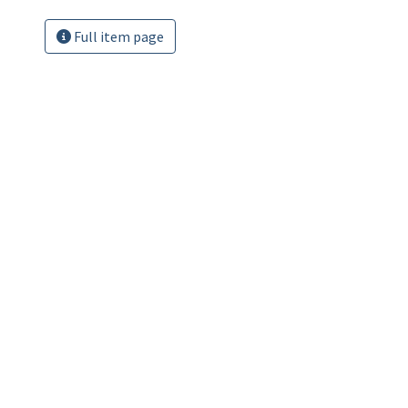
Full item page