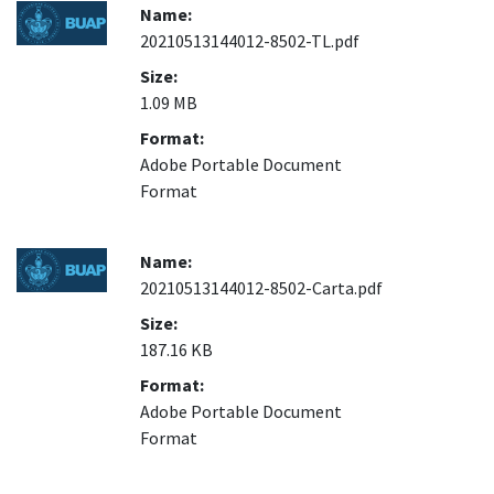
Name:
20210513144012-8502-TL.pdf
Size:
1.09 MB
Format:
Adobe Portable Document
Format
Name:
20210513144012-8502-Carta.pdf
Size:
187.16 KB
Format:
Adobe Portable Document
Format