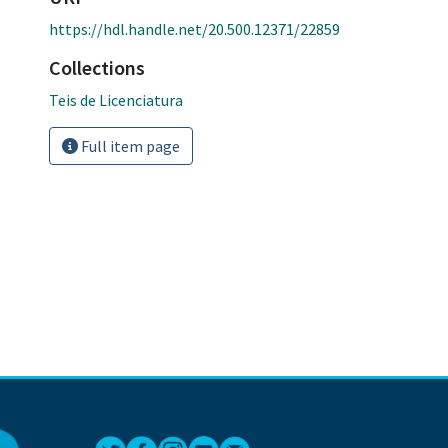
https://hdl.handle.net/20.500.12371/22859
Collections
Teis de Licenciatura
Full item page