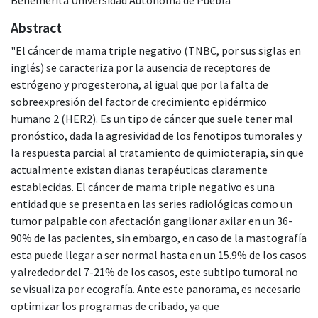
Abstract
"El cáncer de mama triple negativo (TNBC, por sus siglas en
inglés) se caracteriza por la ausencia de receptores de
estrógeno y progesterona, al igual que por la falta de
sobreexpresión del factor de crecimiento epidérmico
humano 2 (HER2). Es un tipo de cáncer que suele tener mal
pronóstico, dada la agresividad de los fenotipos tumorales y
la respuesta parcial al tratamiento de quimioterapia, sin que
actualmente existan dianas terapéuticas claramente
establecidas. El cáncer de mama triple negativo es una
entidad que se presenta en las series radiológicas como un
tumor palpable con afectación ganglionar axilar en un 36-
90% de las pacientes, sin embargo, en caso de la mastografía
esta puede llegar a ser normal hasta en un 15.9% de los casos
y alrededor del 7-21% de los casos, este subtipo tumoral no
se visualiza por ecografía. Ante este panorama, es necesario
optimizar los programas de cribado, ya que