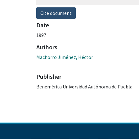
Cite document
Date
1997
Authors
Machorro Jiménez, Héctor
Publisher
Benemérita Universidad Autónoma de Puebla