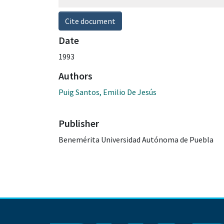
Cite document
Date
1993
Authors
Puig Santos, Emilio De Jesús
Publisher
Benemérita Universidad Autónoma de Puebla