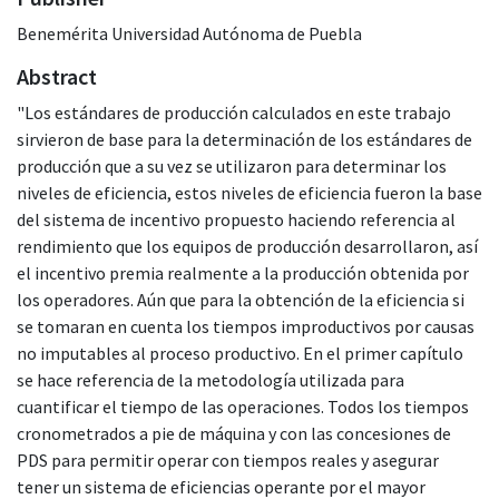
Benemérita Universidad Autónoma de Puebla
Abstract
"Los estándares de producción calculados en este trabajo
sirvieron de base para la determinación de los estándares de
producción que a su vez se utilizaron para determinar los
niveles de eficiencia, estos niveles de eficiencia fueron la base
del sistema de incentivo propuesto haciendo referencia al
rendimiento que los equipos de producción desarrollaron, así
el incentivo premia realmente a la producción obtenida por
los operadores. Aún que para la obtención de la eficiencia si
se tomaran en cuenta los tiempos improductivos por causas
no imputables al proceso productivo. En el primer capítulo
se hace referencia de la metodología utilizada para
cuantificar el tiempo de las operaciones. Todos los tiempos
cronometrados a pie de máquina y con las concesiones de
PDS para permitir operar con tiempos reales y asegurar
tener un sistema de eficiencias operante por el mayor