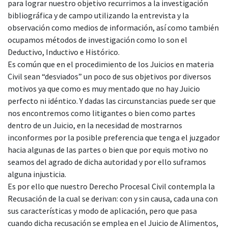
para lograr nuestro objetivo recurrimos a la investigación
bibliográfica y de campo utilizando la entrevista y la
observación como medios de información, así como también
ocupamos métodos de investigación como lo son el
Deductivo, Inductivo e Histórico.
Es común que en el procedimiento de los Juicios en materia
Civil sean “desviados” un poco de sus objetivos por diversos
motivos ya que como es muy mentado que no hay Juicio
perfecto ni idéntico. Y dadas las circunstancias puede ser que
nos encontremos como litigantes o bien como partes
dentro de un Juicio, en la necesidad de mostrarnos
inconformes por la posible preferencia que tenga el juzgador
hacia algunas de las partes o bien que por equis motivo no
seamos del agrado de dicha autoridad y por ello suframos
alguna injusticia.
Es por ello que nuestro Derecho Procesal Civil contempla la
Recusación de la cual se derivan: con y sin causa, cada una con
sus características y modo de aplicación, pero que pasa
cuando dicha recusación se emplea en el Juicio de Alimentos,