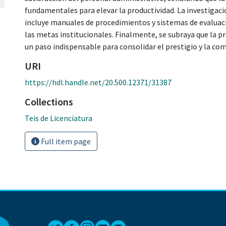
fundamentales para elevar la productividad. La investigac
incluye manuales de procedimientos y sistemas de evaluac
las metas institucionales. Finalmente, se subraya que la p
un paso indispensable para consolidar el prestigio y la com
URI
https://hdl.handle.net/20.500.12371/31387
Collections
Teis de Licenciatura
Full item page