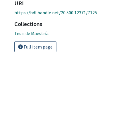
URI
https://hdl.handle.net/20.500.12371/7125
Collections
Tesis de Maestría
Full item page