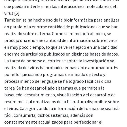
que puedan interferir en las interacciones moleculares del
virus [5].
También se ha hecho uso de la bioinformática para analizar
en paralelo la enorme cantidad de publicaciones que se han
realizado sobre el tema. Como se mencionó al inicio, se
produjo una enorme cantidad de información sobre el virus
en muy poco tiempo, lo que se ve reflejado en una cantidad
enorme de artículos publicados en distintas bases de datos.
La tarea de ponerse al corriente sobre la investigación ya
realizada del virus ha probado ser bastante abrumadora. Es
por ello que usando programas de minado de texto y
procesamiento de lenguaje se ha logrado facilitar dicha
tarea. Se han desarrollado sistemas que permiten la
búsqueda, descubrimiento, visualización y el desarrollo de
resúmenes automatizados de la literatura disponible sobre
el virus. Categorizando la información de forma que sea más
fácil consumirla, dichos sistemas, además son
constantemente actualizados para perfeccionar el