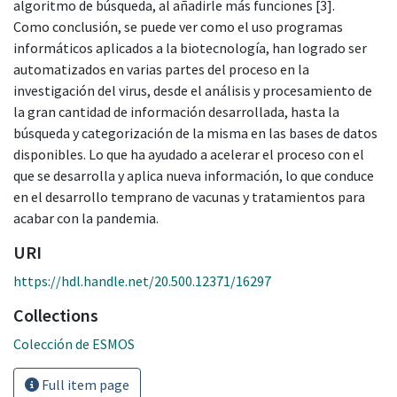
algoritmo de búsqueda, al añadirle más funciones [3].
Como conclusión, se puede ver como el uso programas
informáticos aplicados a la biotecnología, han logrado ser
automatizados en varias partes del proceso en la
investigación del virus, desde el análisis y procesamiento de
la gran cantidad de información desarrollada, hasta la
búsqueda y categorización de la misma en las bases de datos
disponibles. Lo que ha ayudado a acelerar el proceso con el
que se desarrolla y aplica nueva información, lo que conduce
en el desarrollo temprano de vacunas y tratamientos para
acabar con la pandemia.
URI
https://hdl.handle.net/20.500.12371/16297
Collections
Colección de ESMOS
Full item page