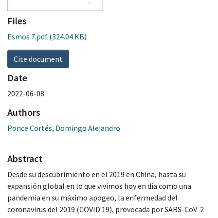
Files
Esmos 7.pdf
(324.04 KB)
Cite document
Date
2022-06-08
Authors
Ponce Cortés, Domingo Alejandro
Abstract
Desde su descubrimiento en el 2019 en China, hasta su
expansión global en lo que vivimos hoy en día como una
pandemia en su máximo apogeo, la enfermedad del
coronavirus del 2019 (COVID 19), provocada por SARS-CoV-2