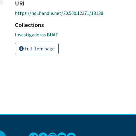
URI
https://hdl.handle.net/20.500.12371/18138
Collections
Investigadoras BUAP
Full item page