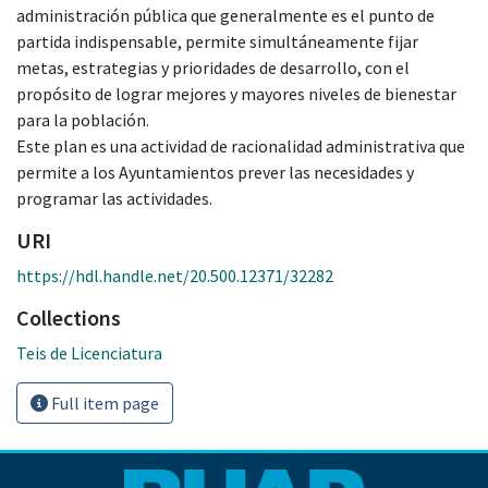
administración pública que generalmente es el punto de
partida indispensable, permite simultáneamente fijar
metas, estrategias y prioridades de desarrollo, con el
propósito de lograr mejores y mayores niveles de bienestar
para la población.
Este plan es una actividad de racionalidad administrativa que
permite a los Ayuntamientos prever las necesidades y
programar las actividades.
URI
https://hdl.handle.net/20.500.12371/32282
Collections
Teis de Licenciatura
Full item page