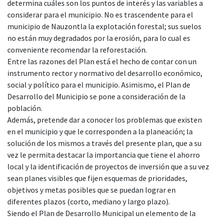
determina cuáles son los puntos de interés y las variables a
considerar para el municipio. No es trascendente para el
municipio de Nauzontla la explotación forestal; sus suelos
no están muy degradados por la erosión, para lo cual es
conveniente recomendar la reforestación.
Entre las razones del Plan está el hecho de contar con un
instrumento rector y normativo del desarrollo económico,
social y político para el municipio. Asimismo, el Plan de
Desarrollo del Municipio se pone a consideración de la
población.
Además, pretende dar a conocer los problemas que existen
en el municipio y que le corresponden a la planeación; la
solución de los mismos a través del presente plan, que a su
vez le permita destacar la importancia que tiene el ahorro
local y la identificación de proyectos de inversión que a su vez
sean planes visibles que fijen esquemas de prioridades,
objetivos y metas posibles que se puedan lograr en
diferentes plazos (corto, mediano y largo plazo).
Siendo el Plan de Desarrollo Municipal un elemento de la