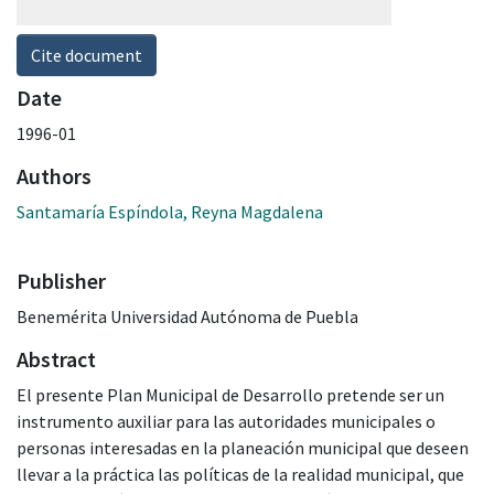
Cite document
Date
1996-01
Authors
Santamaría Espíndola, Reyna Magdalena
Publisher
Benemérita Universidad Autónoma de Puebla
Abstract
El presente Plan Municipal de Desarrollo pretende ser un
instrumento auxiliar para las autoridades municipales o
personas interesadas en la planeación municipal que deseen
llevar a la práctica las políticas de la realidad municipal, que