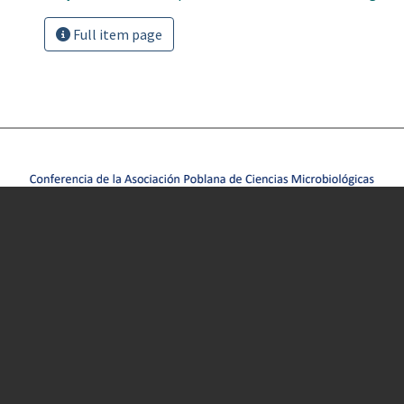
Full item page