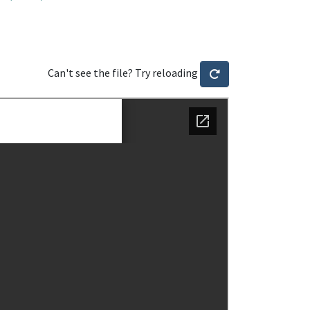
Can't see the file? Try reloading