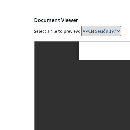
Document Viewer
Select a file to preview: