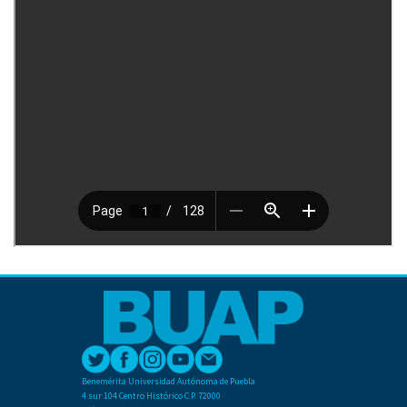
Benemérita Universidad Autónoma de Puebla
4 sur 104 Centro Histórico C.P. 72000