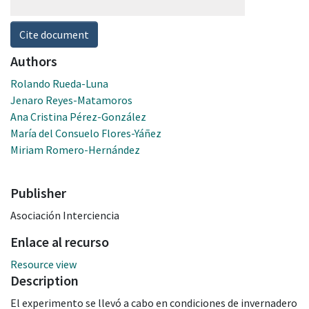
Cite document
Authors
Rolando Rueda-Luna
Jenaro Reyes-Matamoros
Ana Cristina Pérez-González
María del Consuelo Flores-Yáñez
Miriam Romero-Hernández
Publisher
Asociación Interciencia
Enlace al recurso
Resource view
Description
El experimento se llevó a cabo en condiciones de invernadero