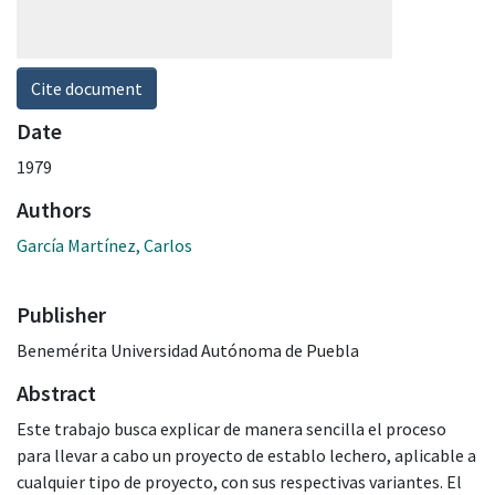
Cite document
Date
1979
Authors
García Martínez, Carlos
Publisher
Benemérita Universidad Autónoma de Puebla
Abstract
Este trabajo busca explicar de manera sencilla el proceso
para llevar a cabo un proyecto de establo lechero, aplicable a
cualquier tipo de proyecto, con sus respectivas variantes. El