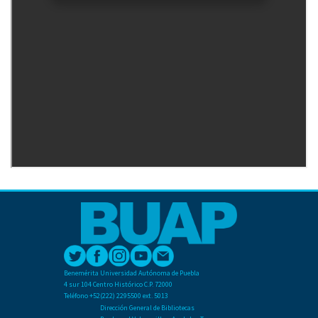
Benemérita Universidad Autónoma de Puebla
4 sur 104 Centro Histórico C.P. 72000
Teléfono +52(222) 2295500 ext. 5013
Dirección General de Bibliotecas