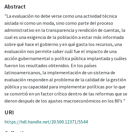
Abstract
"La evaluación no debe verse como una actividad técnica
aislada ni como un moda, sino como parte del proceso
administrativo en la transparencia y rendición de cuentas, la
cual es una exigencia de la población a estar más informada
sobre qué hace el gobierno y en qué gasta los recursos, una
evaluación nos permite saber cuál fue el impacto de una
acción gubernamental o política pública implantada y cuáles
fueron los resultados obtenidos. En los países
latinoamericanos, la implementación de un sistema de
evaluación responden al problema de la calidad de la gestión
pública y su capacidad para implementar políticas por lo que
se convirtió en un factor crítico dentro de las reformas que se
dieron después de los ajustes macroeconómicos en los 80’s "
URI
https://hdl.handle.net/20.500.12371/5544