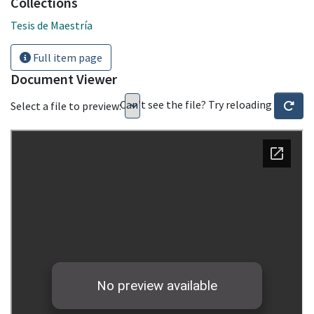
Collections
Tesis de Maestría
Full item page
Document Viewer
Can't see the file? Try reloading
Select a file to preview: