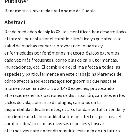
Publisher
Benemérita Universidad Autónoma de Puebla
Abstract
Desde mediados del siglo XX, los científicos han desarrollado
el interés por estudiar el cambio climático ya que afecta la
salud de muchas maneras provocando, muertes y
enfermedades por fenómenos meteorológicos extremos
cada vez más frecuentes, como olas de calor, tormentas,
inundaciones, etc. El cambio en el clima afecta a todas las
especies y particularmente en este trabajo hablaremos de
cómo afecta a los escarabajos longicornios que hasta el
momento se han descrito 34,490 especies, provocando
alteraciones en los patrones de distribución, cambios en los
ciclos de vida, aumento de plagas, cambios en la
disponibilidad de alimentos, etc. Es fundamental entender y
concientizar a la humanidad sobre los efectos que causa el
cambio climático en las diversas especies y buscar
alternativas para poder disminuirlo evitando en un futuro