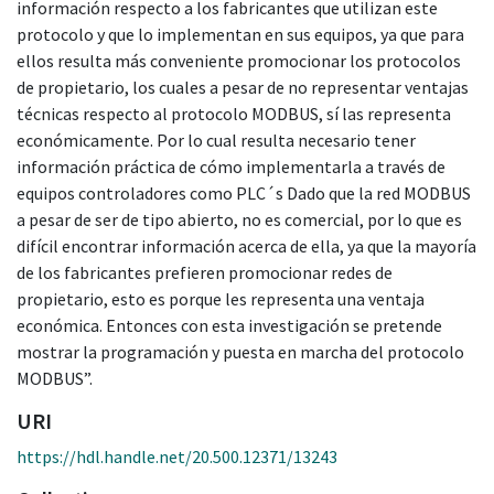
información respecto a los fabricantes que utilizan este
protocolo y que lo implementan en sus equipos, ya que para
ellos resulta más conveniente promocionar los protocolos
de propietario, los cuales a pesar de no representar ventajas
técnicas respecto al protocolo MODBUS, sí las representa
económicamente. Por lo cual resulta necesario tener
información práctica de cómo implementarla a través de
equipos controladores como PLC´s Dado que la red MODBUS
a pesar de ser de tipo abierto, no es comercial, por lo que es
difícil encontrar información acerca de ella, ya que la mayoría
de los fabricantes prefieren promocionar redes de
propietario, esto es porque les representa una ventaja
económica. Entonces con esta investigación se pretende
mostrar la programación y puesta en marcha del protocolo
MODBUS”.
URI
https://hdl.handle.net/20.500.12371/13243