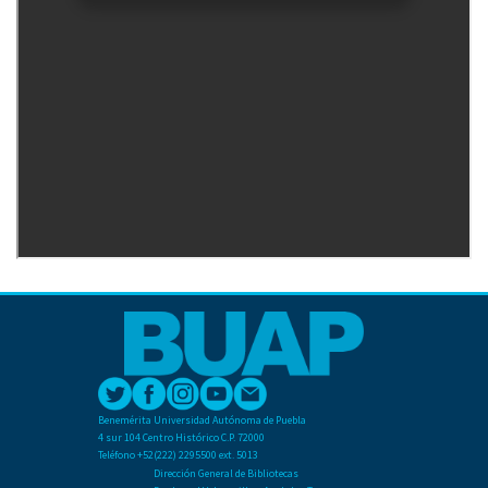
Benemérita Universidad Autónoma de Puebla
4 sur 104 Centro Histórico C.P. 72000
Teléfono +52(222) 2295500 ext. 5013
Dirección General de Bibliotecas