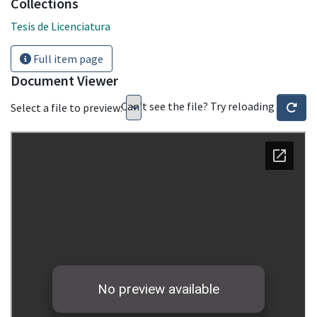
Collections
Tesis de Licenciatura
Full item page
Document Viewer
Can't see the file? Try reloading
Select a file to preview: