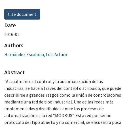
Cite document
Date
2016-02
Authors
Hernández Escalona, Luis Arturo
Abstract
"Actualmente el control y la automatización de las
industrias, se hace a través del control distribuido, que puede
describirse a grandes rasgos como la unión de controladores
mediante una red de tipo industrial. Una de las redes más
implementadas y distribuidas entre los procesos de
automatización es la red “MODBUS”. Esta red por ser un
protocolo del tipo abierto y no comercial, se encuentra poca