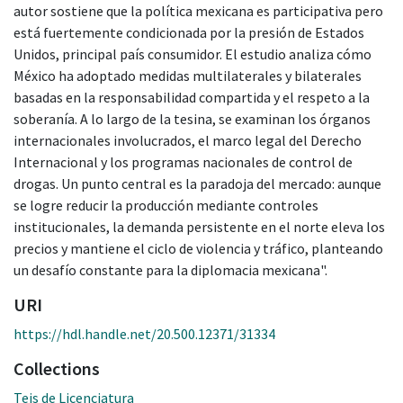
autor sostiene que la política mexicana es participativa pero
está fuertemente condicionada por la presión de Estados
Unidos, principal país consumidor. El estudio analiza cómo
México ha adoptado medidas multilaterales y bilaterales
basadas en la responsabilidad compartida y el respeto a la
soberanía. A lo largo de la tesina, se examinan los órganos
internacionales involucrados, el marco legal del Derecho
Internacional y los programas nacionales de control de
drogas. Un punto central es la paradoja del mercado: aunque
se logre reducir la producción mediante controles
institucionales, la demanda persistente en el norte eleva los
precios y mantiene el ciclo de violencia y tráfico, planteando
un desafío constante para la diplomacia mexicana".
URI
https://hdl.handle.net/20.500.12371/31334
Collections
Teis de Licenciatura