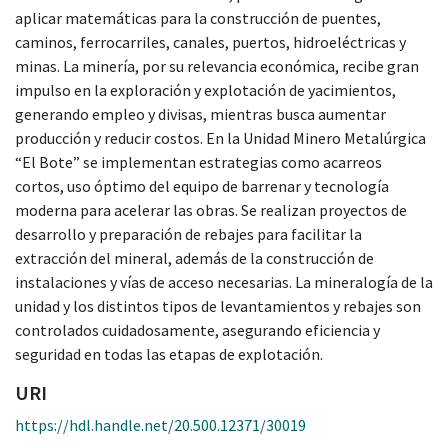
aplicar matemáticas para la construcción de puentes,
caminos, ferrocarriles, canales, puertos, hidroeléctricas y
minas. La minería, por su relevancia económica, recibe gran
impulso en la exploración y explotación de yacimientos,
generando empleo y divisas, mientras busca aumentar
producción y reducir costos. En la Unidad Minero Metalúrgica
“El Bote” se implementan estrategias como acarreos
cortos, uso óptimo del equipo de barrenar y tecnología
moderna para acelerar las obras. Se realizan proyectos de
desarrollo y preparación de rebajes para facilitar la
extracción del mineral, además de la construcción de
instalaciones y vías de acceso necesarias. La mineralogía de la
unidad y los distintos tipos de levantamientos y rebajes son
controlados cuidadosamente, asegurando eficiencia y
seguridad en todas las etapas de explotación.
URI
https://hdl.handle.net/20.500.12371/30019