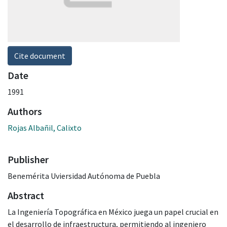
Cite document
Date
1991
Authors
Rojas Albañil, Calixto
Publisher
Benemérita Uviersidad Autónoma de Puebla
Abstract
La Ingeniería Topográfica en México juega un papel crucial en
el desarrollo de infraestructura, permitiendo al ingeniero