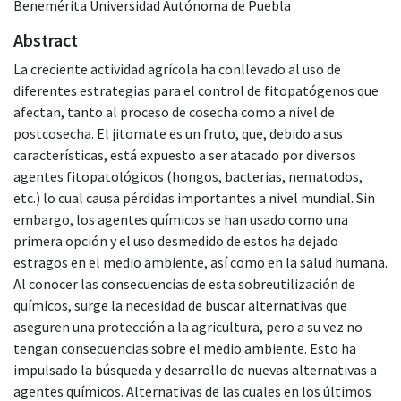
Benemérita Universidad Autónoma de Puebla
Abstract
La creciente actividad agrícola ha conllevado al uso de
diferentes estrategias para el control de fitopatógenos que
afectan, tanto al proceso de cosecha como a nivel de
postcosecha. El jitomate es un fruto, que, debido a sus
características, está expuesto a ser atacado por diversos
agentes fitopatológicos (hongos, bacterias, nematodos,
etc.) lo cual causa pérdidas importantes a nivel mundial. Sin
embargo, los agentes químicos se han usado como una
primera opción y el uso desmedido de estos ha dejado
estragos en el medio ambiente, así como en la salud humana.
Al conocer las consecuencias de esta sobreutilización de
químicos, surge la necesidad de buscar alternativas que
aseguren una protección a la agricultura, pero a su vez no
tengan consecuencias sobre el medio ambiente. Esto ha
impulsado la búsqueda y desarrollo de nuevas alternativas a
agentes químicos. Alternativas de las cuales en los últimos