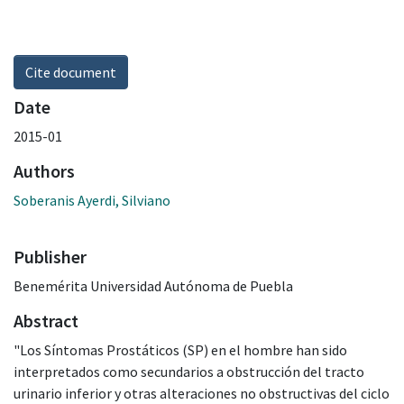
Cite document
Date
2015-01
Authors
Soberanis Ayerdi, Silviano
Publisher
Benemérita Universidad Autónoma de Puebla
Abstract
"Los Síntomas Prostáticos (SP) en el hombre han sido
interpretados como secundarios a obstrucción del tracto
urinario inferior y otras alteraciones no obstructivas del ciclo