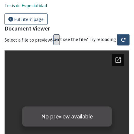
Tesis de Especialidad
Full item page
Document Viewer
Can't see the file? Try reloading
Select a file to preview: