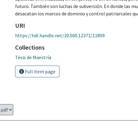
futuro. También son luchas de subversión. En donde las muj
desacatan los marcos de dominio y control patriarcales qu
URI
https://hdl.handle.net/20.500.12371/11809
Collections
Tesis de Maestría
Full item page