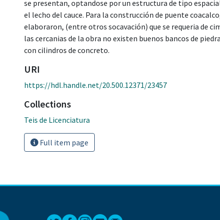
se presentan, optandose por un estructura de tipo espacial
el lecho del cauce. Para la construcción de puente coacalco
elaboraron, (entre otros socavación) que se requeria de c
las cercanias de la obra no existen buenos bancos de piedra
con cilindros de concreto.
URI
https://hdl.handle.net/20.500.12371/23457
Collections
Teis de Licenciatura
Full item page