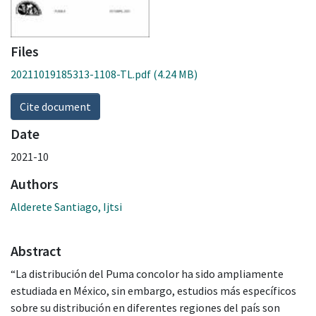
Files
20211019185313-1108-TL.pdf
(4.24 MB)
Cite document
Date
2021-10
Authors
Alderete Santiago, Ijtsi
Abstract
“La distribución del Puma concolor ha sido ampliamente
estudiada en México, sin embargo, estudios más específicos
sobre su distribución en diferentes regiones del país son