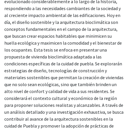
evolucionado considerablemente a lo largo de la historia,
respondiendo a las necesidades cambiantes de la sociedad y
al creciente impacto ambiental de las edificaciones. Hoy en
día, el diseño sostenible y la arquitectura bioclimática son
conceptos fundamentales en el campo de la arquitectura,
que buscan crear espacios habitables que minimicen su
huella ecológica y maximicen la comodidad y el bienestar de
los ocupantes. Esta tesis se enfoca en presentar una
propuesta de vivienda bioclimática adaptada a las
condiciones específicas de la cuidad de puebla. Se explorarán
estrategias de diseño, tecnologías de construcción y
materiales sostenibles que permitan la creación de viviendas
que no solo sean ecológicas, sino que también brinden un
alto nivel de confort y calidad de vida a sus residentes. Se
considerará el contexto cultural y económico de la región
para proponer soluciones realistas y alcanzables. A través de
un análisis detallado y una investigación exhaustiva, se busca
contribuir al avance de la arquitectura sostenibles en la
cuidad de Puebla y promover la adopción de prácticas de