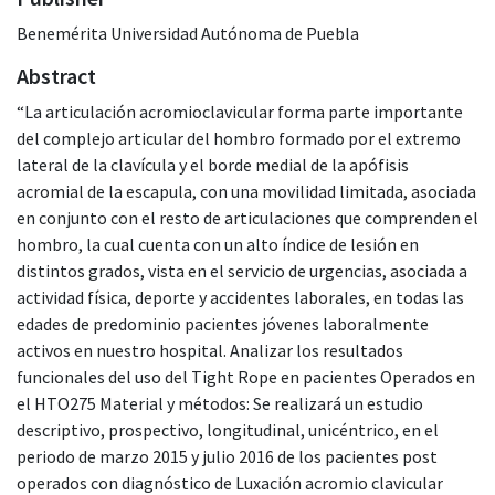
Benemérita Universidad Autónoma de Puebla
Abstract
“La articulación acromioclavicular forma parte importante
del complejo articular del hombro formado por el extremo
lateral de la clavícula y el borde medial de la apófisis
acromial de la escapula, con una movilidad limitada, asociada
en conjunto con el resto de articulaciones que comprenden el
hombro, la cual cuenta con un alto índice de lesión en
distintos grados, vista en el servicio de urgencias, asociada a
actividad física, deporte y accidentes laborales, en todas las
edades de predominio pacientes jóvenes laboralmente
activos en nuestro hospital. Analizar los resultados
funcionales del uso del Tight Rope en pacientes Operados en
el HTO275 Material y métodos: Se realizará un estudio
descriptivo, prospectivo, longitudinal, unicéntrico, en el
periodo de marzo 2015 y julio 2016 de los pacientes post
operados con diagnóstico de Luxación acromio clavicular