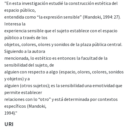
"En esta investigación estudié la construcción estética del
espacio público,
entendida como “la expresión sensible” (Mandoki, 1994: 27).
Interesa la
experiencia sensible que el sujeto establece con el espacio
público a través de los
objetos, colores, olores y sonidos de la plaza pública central.
Siguiendo a la autora
mencionada, lo estético es entonces la facultad de la
sensibilidad del sujeto, de
alguien con respecto a algo (espacio, olores, colores, sonidos
y objetos) y a
alguien (otros sujetos); es la sensibilidad una emotividad que
permite establecer
relaciones con lo “otro” y está determinada por contextos
específicos (Mandoki,
1994)."
URI