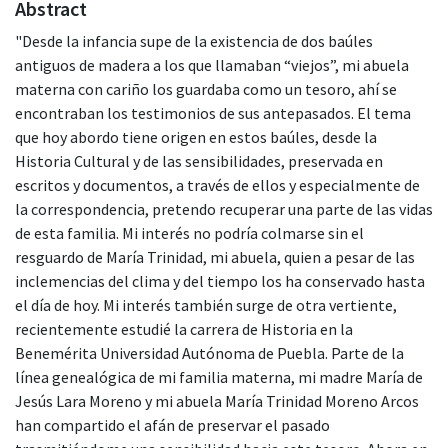
Abstract
"Desde la infancia supe de la existencia de dos baúles
antiguos de madera a los que llamaban “viejos”, mi abuela
materna con cariño los guardaba como un tesoro, ahí se
encontraban los testimonios de sus antepasados. El tema
que hoy abordo tiene origen en estos baúles, desde la
Historia Cultural y de las sensibilidades, preservada en
escritos y documentos, a través de ellos y especialmente de
la correspondencia, pretendo recuperar una parte de las vidas
de esta familia. Mi interés no podría colmarse sin el
resguardo de María Trinidad, mi abuela, quien a pesar de las
inclemencias del clima y del tiempo los ha conservado hasta
el día de hoy. Mi interés también surge de otra vertiente,
recientemente estudié la carrera de Historia en la
Benemérita Universidad Autónoma de Puebla. Parte de la
línea genealógica de mi familia materna, mi madre María de
Jesús Lara Moreno y mi abuela María Trinidad Moreno Arcos
han compartido el afán de preservar el pasado