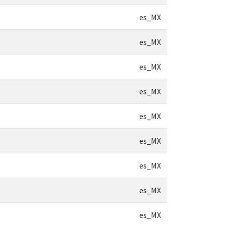
es_MX
es_MX
es_MX
es_MX
es_MX
es_MX
es_MX
es_MX
es_MX