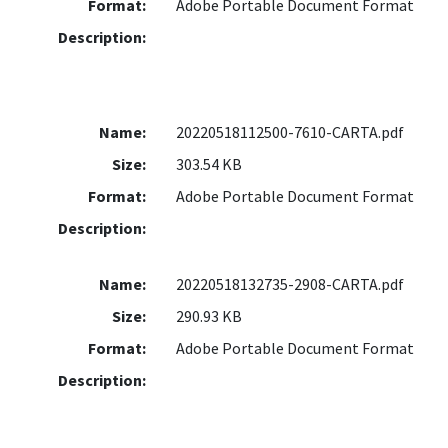
Format:
Adobe Portable Document Format
Description:
Name:
20220518112500-7610-CARTA.pdf
Size:
303.54 KB
Format:
Adobe Portable Document Format
Description:
Name:
20220518132735-2908-CARTA.pdf
Size:
290.93 KB
Format:
Adobe Portable Document Format
Description: