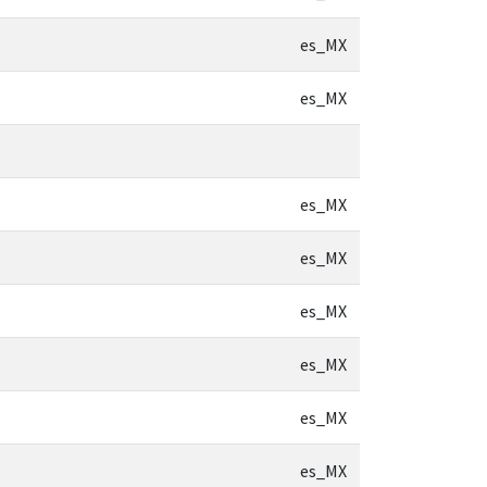
es_MX
es_MX
es_MX
es_MX
es_MX
es_MX
es_MX
es_MX