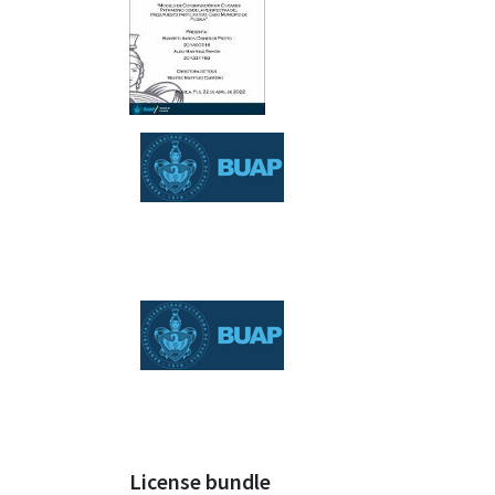
License bundle