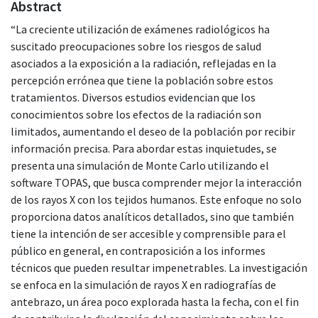
Abstract
“La creciente utilización de exámenes radiológicos ha
suscitado preocupaciones sobre los riesgos de salud
asociados a la exposición a la radiación, reflejadas en la
percepción errónea que tiene la población sobre estos
tratamientos. Diversos estudios evidencian que los
conocimientos sobre los efectos de la radiación son
limitados, aumentando el deseo de la población por recibir
información precisa. Para abordar estas inquietudes, se
presenta una simulación de Monte Carlo utilizando el
software TOPAS, que busca comprender mejor la interacción
de los rayos X con los tejidos humanos. Este enfoque no solo
proporciona datos analíticos detallados, sino que también
tiene la intención de ser accesible y comprensible para el
público en general, en contraposición a los informes
técnicos que pueden resultar impenetrables. La investigación
se enfoca en la simulación de rayos X en radiografías de
antebrazo, un área poco explorada hasta la fecha, con el fin